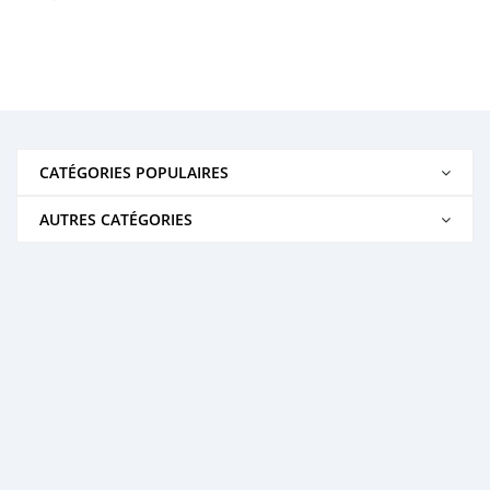
CATÉGORIES POPULAIRES
AUTRES CATÉGORIES