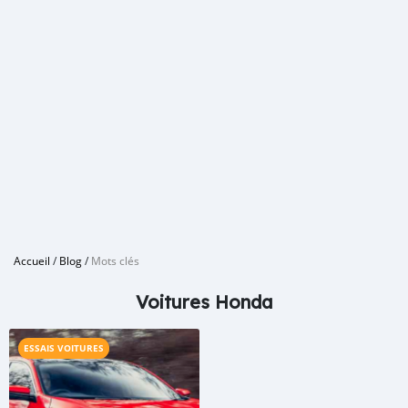
Accueil
/
Blog
/
Mots clés
Voitures Honda
ESSAIS VOITURES