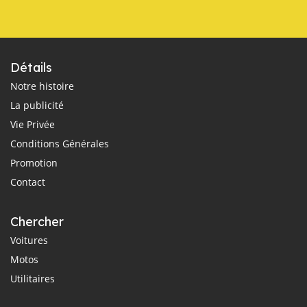
Détails
Notre histoire
La publicité
Vie Privée
Conditions Générales
Promotion
Contact
Chercher
Voitures
Motos
Utilitaires