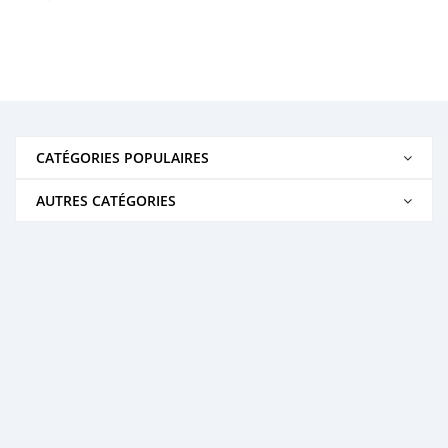
CATÉGORIES POPULAIRES
AUTRES CATÉGORIES