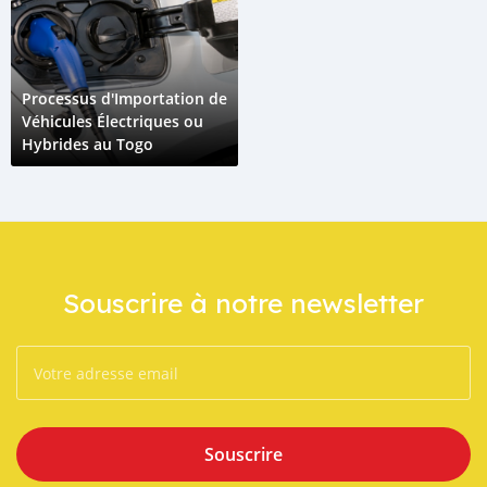
Processus d'Importation de
Véhicules Électriques ou
Hybrides au Togo
Souscrire à notre newsletter
Souscrire