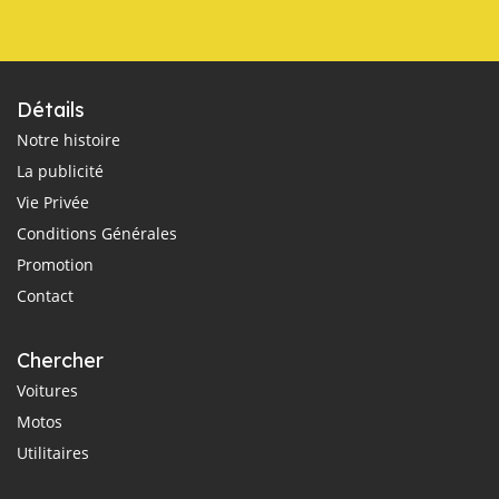
Détails
Notre histoire
La publicité
Vie Privée
Conditions Générales
Promotion
Contact
Chercher
Voitures
Motos
Utilitaires