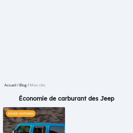
Accueil
/
Blog
/
Mots clés
Économie de carburant des Jeep
ESSAIS VOITURES