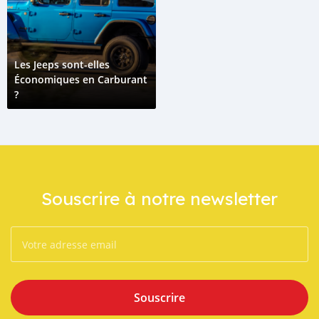
Les Jeeps sont-elles
Économiques en Carburant
?
Souscrire à notre newsletter
Souscrire