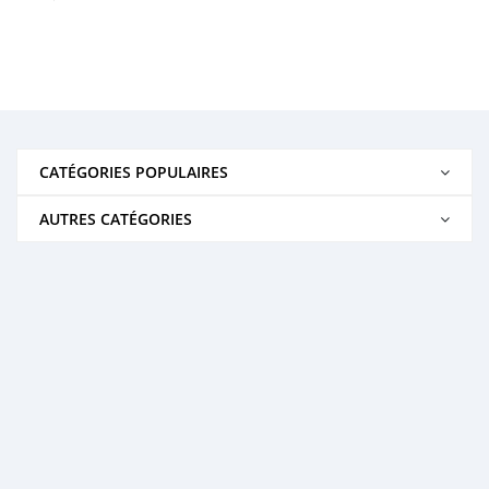
CATÉGORIES POPULAIRES
AUTRES CATÉGORIES