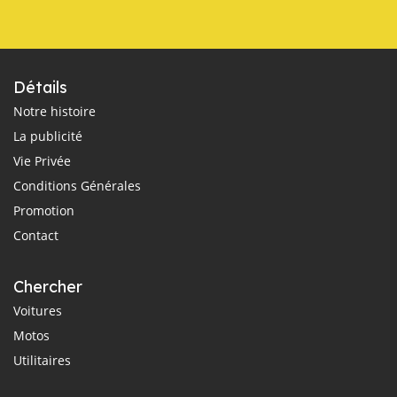
Détails
Notre histoire
La publicité
Vie Privée
Conditions Générales
Promotion
Contact
Chercher
Voitures
Motos
Utilitaires