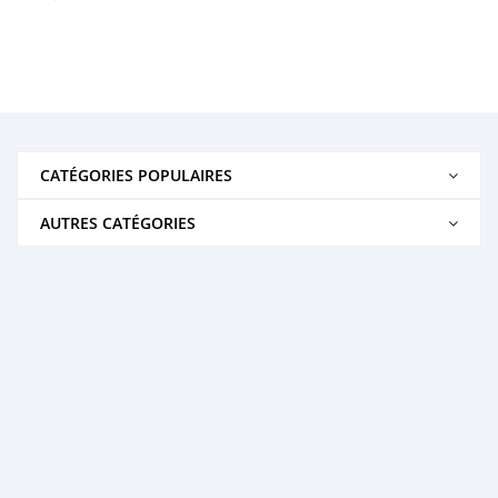
CATÉGORIES POPULAIRES
AUTRES CATÉGORIES