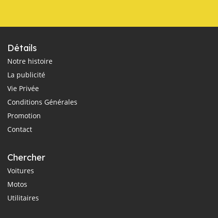
Détails
Notre histoire
La publicité
Vie Privée
Conditions Générales
Promotion
Contact
Chercher
Voitures
Motos
Utilitaires