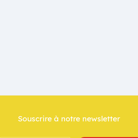
Souscrire à notre newsletter