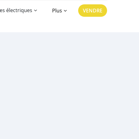
es électriques
Plus
VENDRE