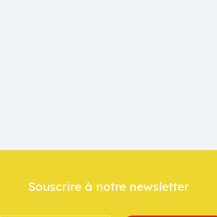
Souscrire à notre newsletter