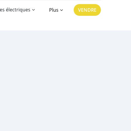
es électriques
Plus
VENDRE