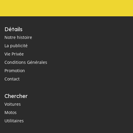
Détails
Notre histoire
La publicité
Vie Privée
Conditions Générales
Promotion
Contact
Chercher
Voitures
Motos
Utilitaires