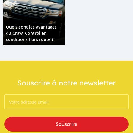
Quels sont les avantages
du Crawl Control en
conditions hors route ?
Souscrire à notre newsletter
Souscrire