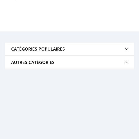
CATÉGORIES POPULAIRES
AUTRES CATÉGORIES