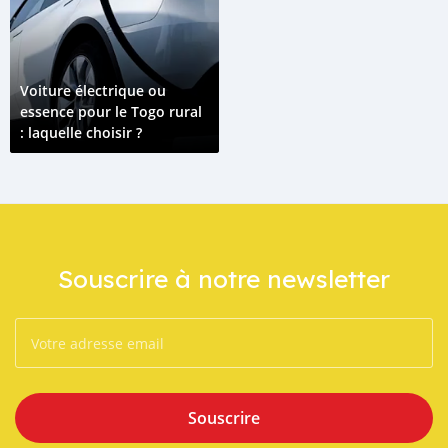
Voiture électrique ou
essence pour le Togo rural
: laquelle choisir ?
Souscrire à notre newsletter
Souscrire