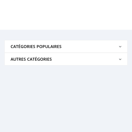
CATÉGORIES POPULAIRES
AUTRES CATÉGORIES