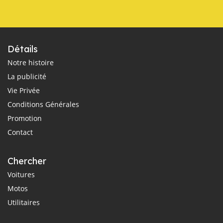
Détails
Notre histoire
La publicité
Vie Privée
Conditions Générales
Promotion
Contact
Chercher
Voitures
Motos
Utilitaires