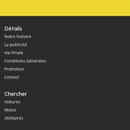
Détails
Notre histoire
La publicité
Vie Privée
Conditions Générales
Promotion
Contact
Chercher
Voitures
Motos
Utilitaires