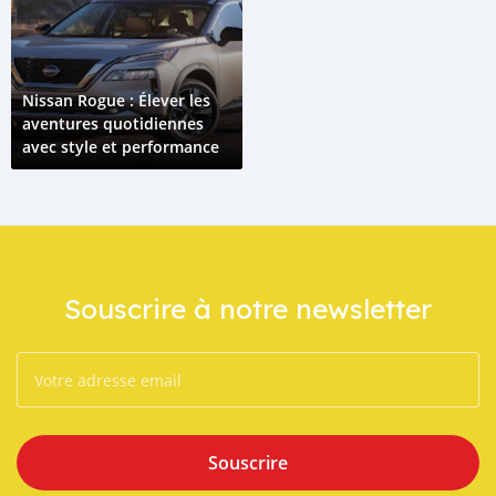
Nissan Rogue : Élever les
aventures quotidiennes
avec style et performance
Souscrire à notre newsletter
Souscrire