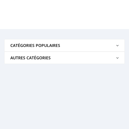
CATÉGORIES POPULAIRES
AUTRES CATÉGORIES