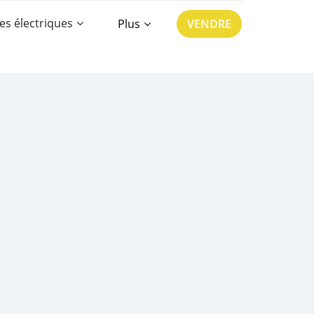
es électriques
Plus
VENDRE