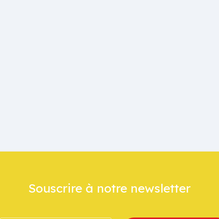
Souscrire à notre newsletter