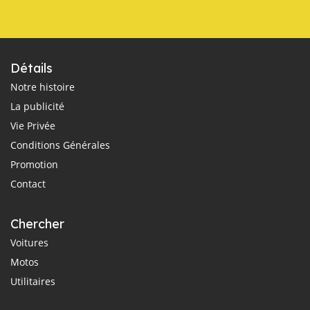
Détails
Notre histoire
La publicité
Vie Privée
Conditions Générales
Promotion
Contact
Chercher
Voitures
Motos
Utilitaires