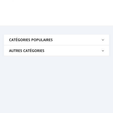
CATÉGORIES POPULAIRES
AUTRES CATÉGORIES