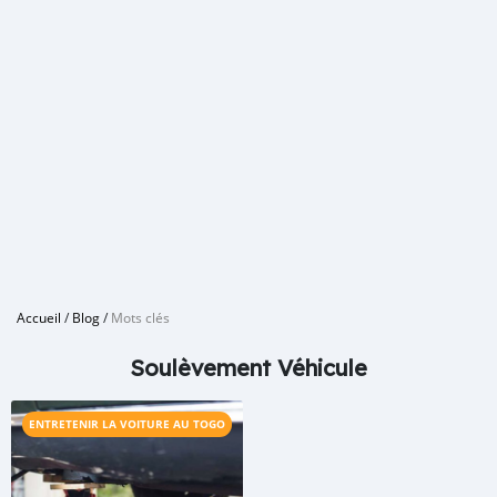
Accueil
/
Blog
/
Mots clés
Soulèvement Véhicule
ENTRETENIR LA VOITURE AU TOGO