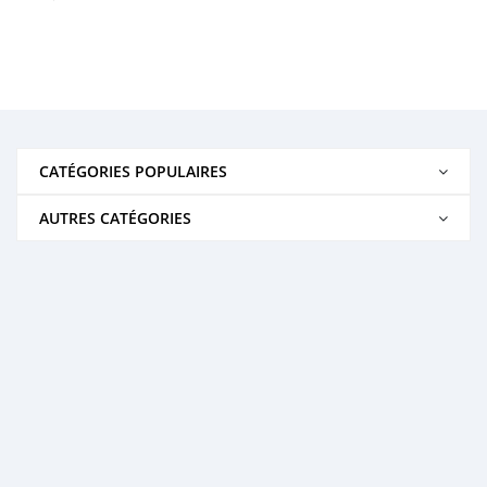
CATÉGORIES POPULAIRES
AUTRES CATÉGORIES