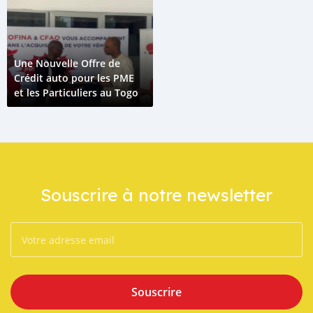
Une Nouvelle Offre de
Crédit auto pour les PME
et les Particuliers au Togo
Souscrire à notre newsletter
Souscrire