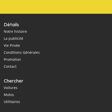
Détails
Notre histoire
La publicité
Vie Privée
Conditions Générales
Promotion
Contact
Chercher
Voitures
Motos
Utilitaires