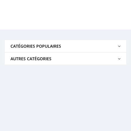
CATÉGORIES POPULAIRES
AUTRES CATÉGORIES