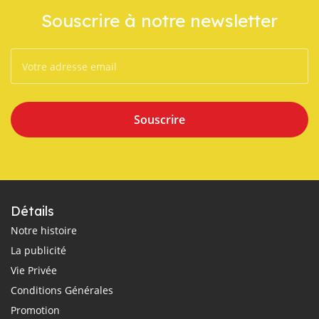
Souscrire à notre newsletter
Souscrire
Détails
Notre histoire
La publicité
Vie Privée
Conditions Générales
Promotion