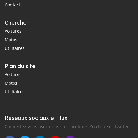
Contact
Chercher
Voitures
Motos
Utilitaires
Plan du site
Voitures
Motos
Utilitaires
Réseaux sociaux et flux
Connectez-vous avec nous sur Facebook, YouTube et Twitter.