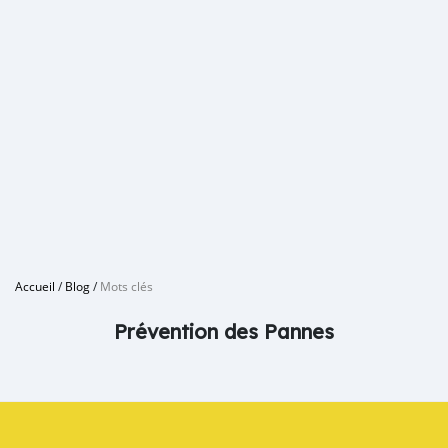
Accueil
/
Blog
/
Mots clés
Prévention des Pannes