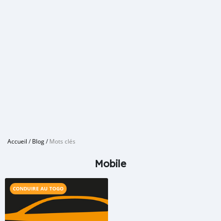
Accueil
/
Blog
/
Mots clés
Mobile
CONDUIRE AU TOGO