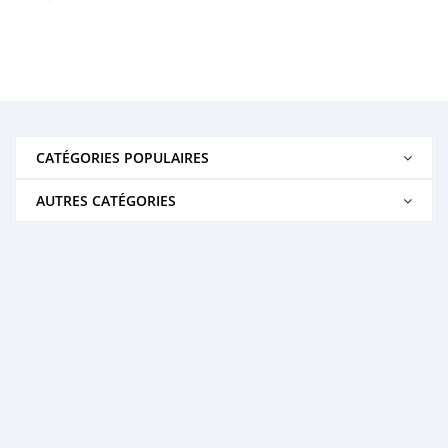
CATÉGORIES POPULAIRES
AUTRES CATÉGORIES