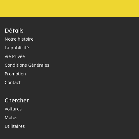
Détails
Notre histoire
La publicité
Vie Privée
Conditions Générales
Promotion
Contact
Chercher
Voitures
Motos
Utilitaires