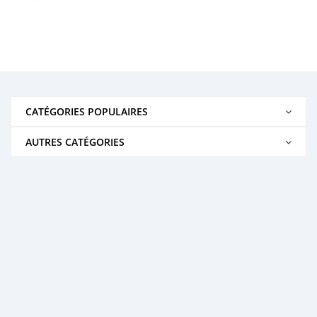
CATÉGORIES POPULAIRES
AUTRES CATÉGORIES