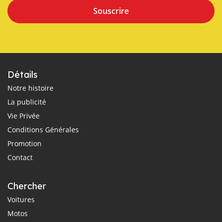
Souscrire
Détails
Notre histoire
La publicité
Vie Privée
Conditions Générales
Promotion
Contact
Chercher
Voitures
Motos