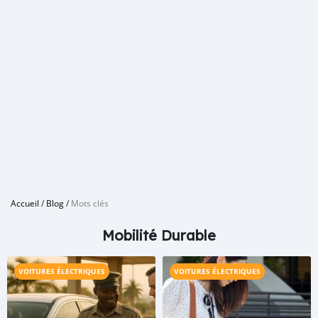
Accueil
/
Blog
/
Mots clés
Mobilité Durable
VOITURES ÉLECTRIQUES
VOITURES ÉLECTRIQUES