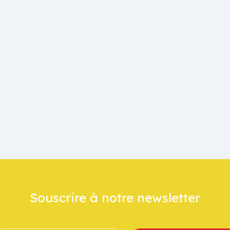
Souscrire à notre newsletter