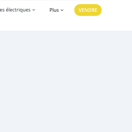
es électriques
Plus
VENDRE