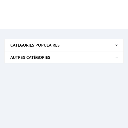
CATÉGORIES POPULAIRES
AUTRES CATÉGORIES