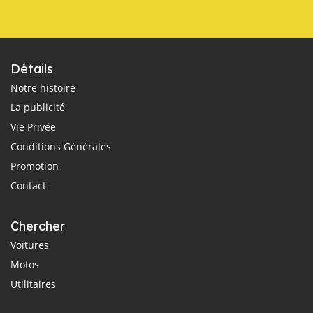
Détails
Notre histoire
La publicité
Vie Privée
Conditions Générales
Promotion
Contact
Chercher
Voitures
Motos
Utilitaires