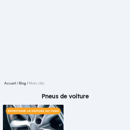
Accueil
/
Blog
/
Mots clés
Pneus de voiture
ENTRETENIR LA VOITURE AU TOGO