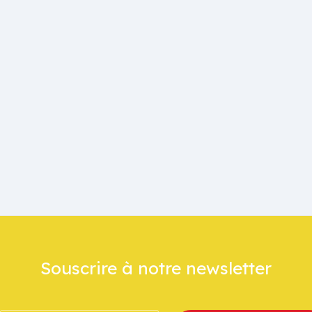
Souscrire à notre newsletter