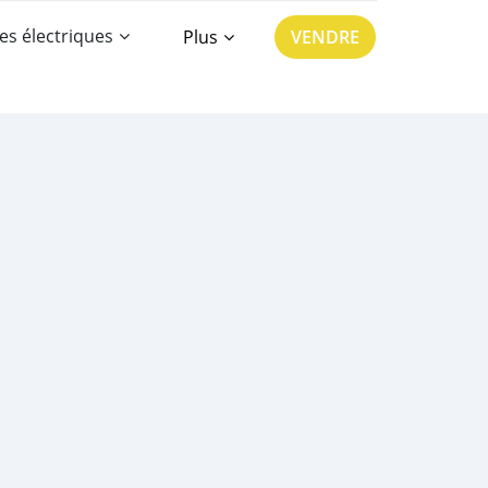
es électriques
Plus
VENDRE