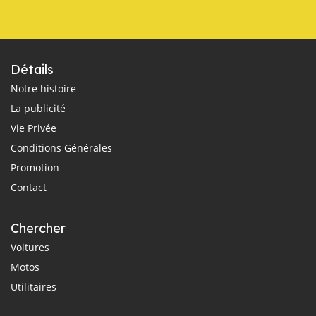
Détails
Notre histoire
La publicité
Vie Privée
Conditions Générales
Promotion
Contact
Chercher
Voitures
Motos
Utilitaires