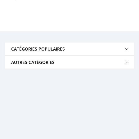
CATÉGORIES POPULAIRES
AUTRES CATÉGORIES