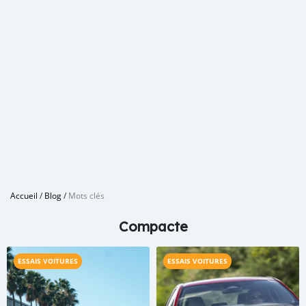
Accueil
/
Blog
/
Mots clés
Compacte
ESSAIS VOITURES
ESSAIS VOITURES