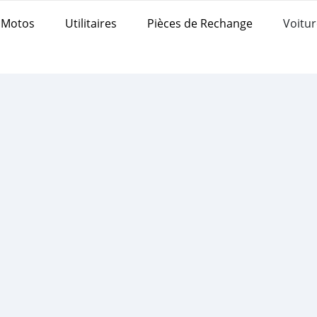
Motos
Utilitaires
Pièces de Rechange
Voitur