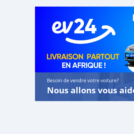
Besoin de vendre votre voiture?
Nous allons vous aid