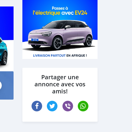
Partager une
annonce avec vos
amis!