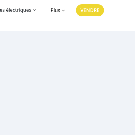
es électriques
Plus
VENDRE