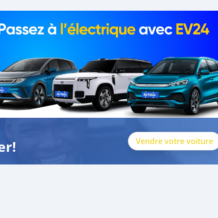
Vendre votre voiture
er!