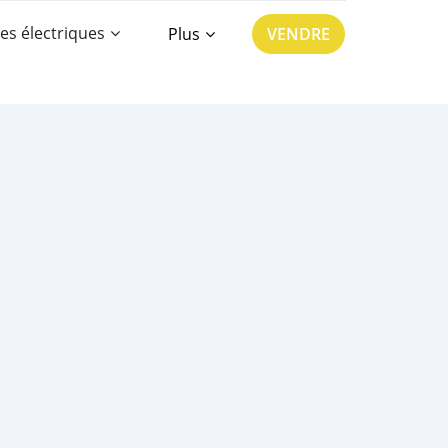
es électriques
Plus
VENDRE