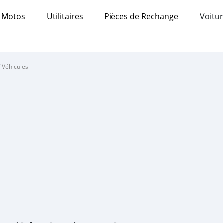
Motos
Utilitaires
Pièces de Rechange
Voitur
/
Véhicules