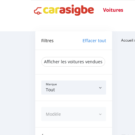
Voitures
Filtres
Effacer tout
Accueil
Afficher les voitures vendues
Marque
Tout
Modèle