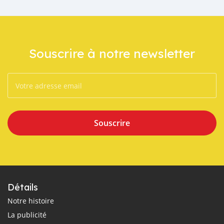
Souscrire à notre newsletter
Souscrire
Détails
Notre histoire
La publicité