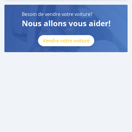
Besoin de vendre votre voiture?
Nous allons vous aider!
Vendre votre voiture