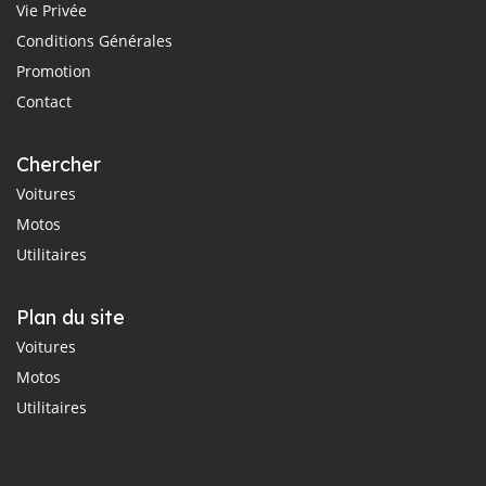
Vie Privée
Conditions Générales
Promotion
Contact
Chercher
Voitures
Motos
Utilitaires
Plan du site
Voitures
Motos
Utilitaires