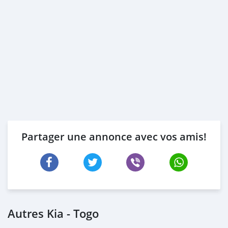
Partager une annonce avec vos amis!
Autres Kia - Togo