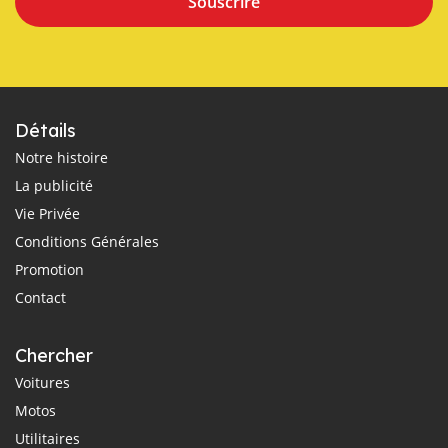
Souscrire
Détails
Notre histoire
La publicité
Vie Privée
Conditions Générales
Promotion
Contact
Chercher
Voitures
Motos
Utilitaires