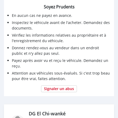
Soyez Prudents
En aucun cas ne payez en avance.
Inspectez le véhicule avant de l'acheter. Demandez des
documents.
Vérifiez les informations relatives au propriétaire et à
l'enregistrement du véhicule.
Donnez rendez-vous au vendeur dans un endroit
public et n'y allez pas seul.
Payez après avoir vu et reçu le véhicule. Demandez un
reçu.
Attention aux véhicules sous-évalués. Si c'est trop beau
pour être vrai, faites attention.
Signaler un abus
‎DG El Chi-wanké‎