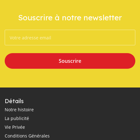
Souscrire à notre newsletter
Souscrire
Détails
Notre histoire
La publicité
Vie Privée
Conditions Générales