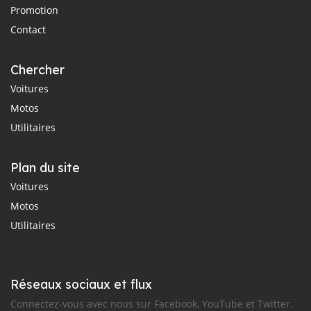
Promotion
Contact
Chercher
Voitures
Motos
Utilitaires
Plan du site
Voitures
Motos
Utilitaires
Réseaux sociaux et flux
Connectez-vous avec nous sur Facebook, YouTube et Twitter.