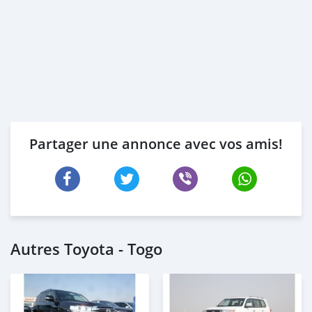
Partager une annonce avec vos amis!
Autres Toyota - Togo