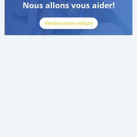
Nous allons vous aider!
Vendre votre voiture