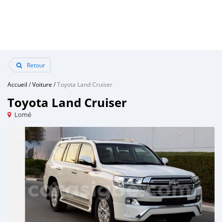
Retour
Accueil
/
Voiture
/
Toyota Land Cruiser
Toyota Land Cruiser
Lomé