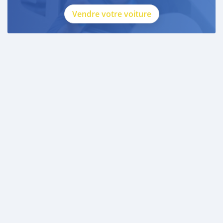
Vendre votre voiture