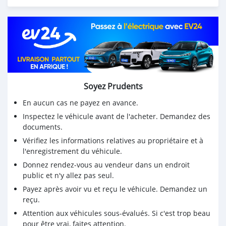
Soyez Prudents
En aucun cas ne payez en avance.
Inspectez le véhicule avant de l'acheter. Demandez des
documents.
Vérifiez les informations relatives au propriétaire et à
l'enregistrement du véhicule.
Donnez rendez-vous au vendeur dans un endroit
public et n'y allez pas seul.
Payez après avoir vu et reçu le véhicule. Demandez un
reçu.
Attention aux véhicules sous-évalués. Si c'est trop beau
pour être vrai, faites attention.