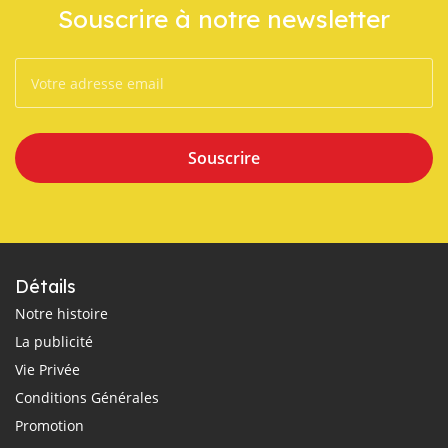
Souscrire à notre newsletter
Souscrire
Détails
Notre histoire
La publicité
Vie Privée
Conditions Générales
Promotion