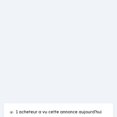
1 acheteur a vu cette annonce aujourd'hui