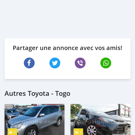
Partager une annonce avec vos amis!
Autres Toyota - Togo
5
3