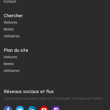
Contact
Chercher
Voitures
Motos
Utilitaires
Plan du site
Voitures
Motos
Utilitaires
Réseaux sociaux et flux
Connectez-vous avec nous sur Facebook, YouTube et Twitter.