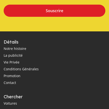
Souscrire
Détails
Notre histoire
La publicité
Vie Privée
Conditions Générales
Promotion
Contact
Chercher
Voitures