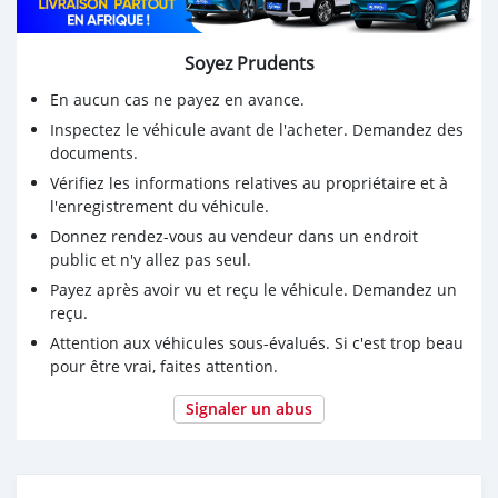
Soyez Prudents
En aucun cas ne payez en avance.
Inspectez le véhicule avant de l'acheter. Demandez des
documents.
Vérifiez les informations relatives au propriétaire et à
l'enregistrement du véhicule.
Donnez rendez-vous au vendeur dans un endroit
public et n'y allez pas seul.
Payez après avoir vu et reçu le véhicule. Demandez un
reçu.
Attention aux véhicules sous-évalués. Si c'est trop beau
pour être vrai, faites attention.
Signaler un abus