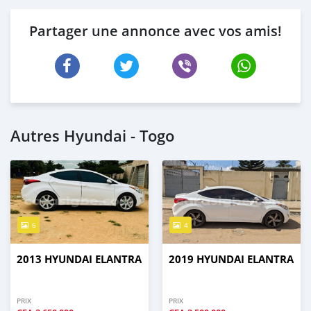
Partager une annonce avec vos amis!
Autres Hyundai - Togo
6
4
2013 HYUNDAI ELANTRA
2019 HYUNDAI ELANTRA
PRIX
PRIX