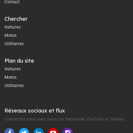
Contact
Chercher
Voitures
Motos
Utilitaires
Plan du site
Voitures
Motos
Utilitaires
Réseaux sociaux et flux
Connectez-vous avec nous sur Facebook, YouTube et Twitter.