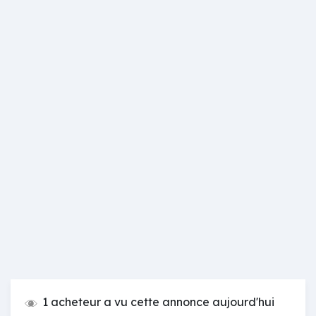
1 acheteur a vu cette annonce aujourd'hui