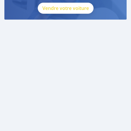
Vendre votre voiture