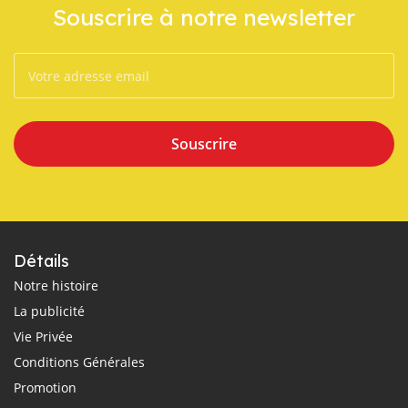
Souscrire à notre newsletter
Souscrire
Détails
Notre histoire
La publicité
Vie Privée
Conditions Générales
Promotion