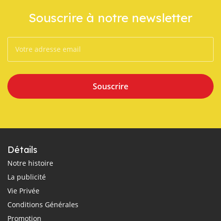
Souscrire à notre newsletter
Souscrire
Détails
Notre histoire
La publicité
Vie Privée
Conditions Générales
Promotion