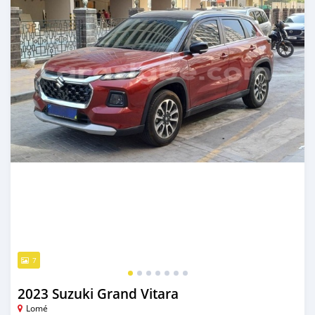
7
2023 Suzuki Grand Vitara
Lomé