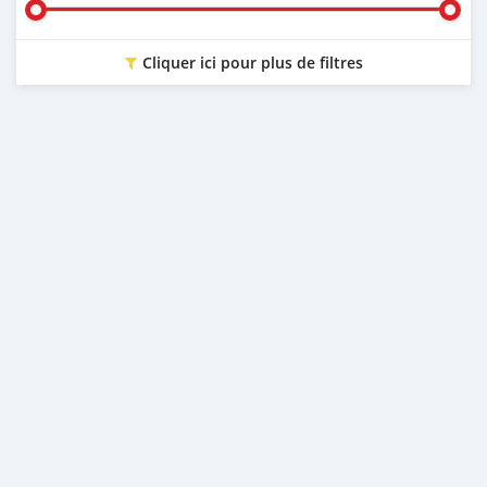
Cliquer ici pour plus de filtres