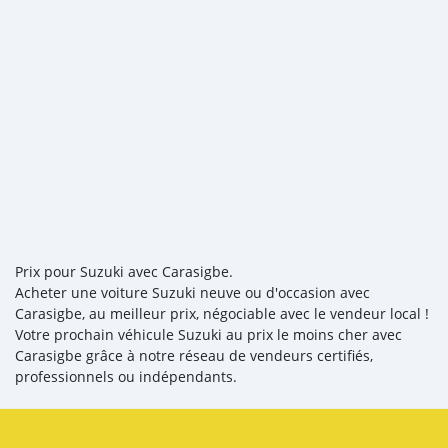
Prix pour Suzuki avec Carasigbe.
Acheter une voiture Suzuki neuve ou d'occasion avec
Carasigbe, au meilleur prix, négociable avec le vendeur local !
Votre prochain véhicule Suzuki au prix le moins cher avec
Carasigbe grâce à notre réseau de vendeurs certifiés,
professionnels ou indépendants.