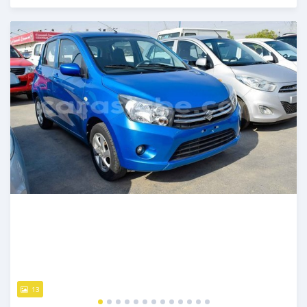
Publié il y a plus de 6 ans
13