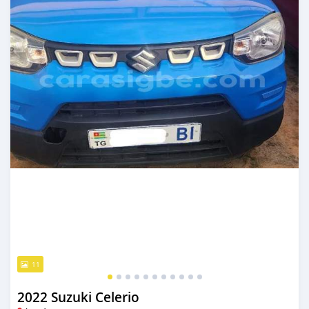
11
2022 Suzuki Celerio