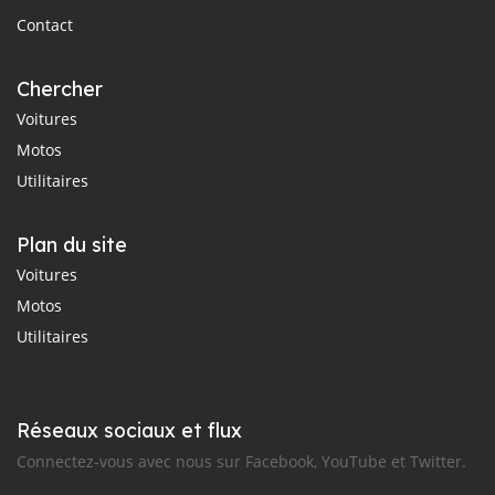
Contact
Chercher
Voitures
Motos
Utilitaires
Plan du site
Voitures
Motos
Utilitaires
Réseaux sociaux et flux
Connectez-vous avec nous sur Facebook, YouTube et Twitter.