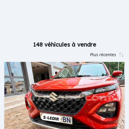
148 véhicules à vendre