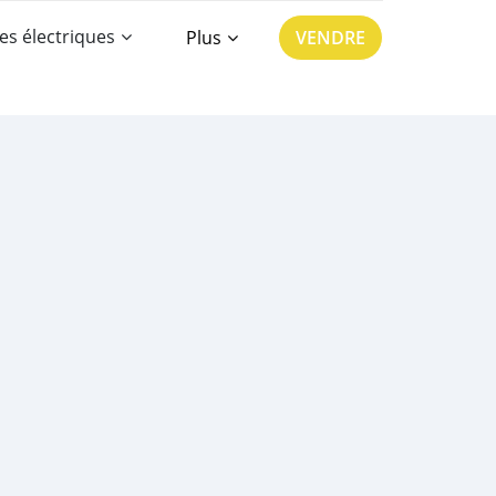
es électriques
Plus
VENDRE