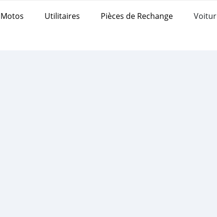
Motos
Utilitaires
Pièces de Rechange
Voitur