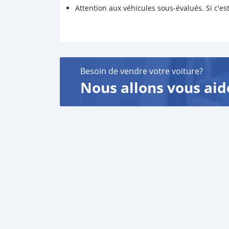
Attention aux véhicules sous-évalués. Si c'est
Besoin de vendre votre voiture?
Nous allons vous aid