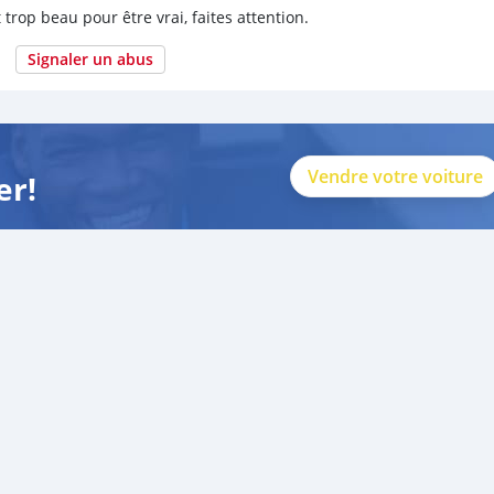
 trop beau pour être vrai, faites attention.
Signaler un abus
Vendre votre voiture
er!