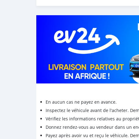
En aucun cas ne payez en avance.
Inspectez le véhicule avant de l'acheter. D
Vérifiez les informations relatives au proprié
Donnez rendez-vous au vendeur dans un endro
Payez après avoir vu et reçu le véhicule. D