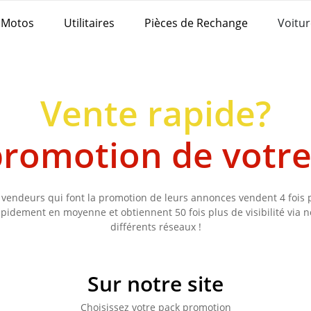
Motos
Utilitaires
Pièces de Rechange
Voitur
Vente rapide?
 promotion de votr
 vendeurs qui font la promotion de leurs annonces vendent 4 fois 
apidement en moyenne et obtiennent 50 fois plus de visibilité via n
différents réseaux !
Sur notre site
Choisissez votre pack promotion