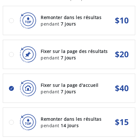
Remonter dans les résultas
$
10
pendant
7 jours
Fixer sur la page des résultats
$
20
pendant
7 jours
Fixer sur la page d'accueil
$
40
pendant
7 jours
Remonter dans les résultas
$
15
pendant
14 jours