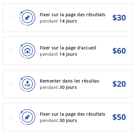
Fixer sur la page des résultats
$
30
pendant
14 jours
Fixer sur la page d'accueil
$
60
pendant
14 jours
Remonter dans les résultas
$
20
pendant
30 jours
Fixer sur la page des résultats
$
50
pendant
30 jours