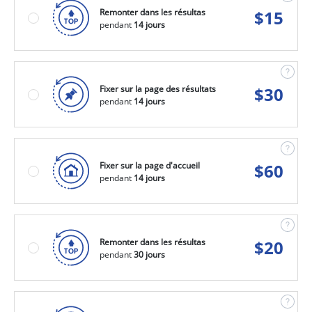
Remonter dans les résultas
$
15
pendant
14 jours
Fixer sur la page des résultats
$
30
pendant
14 jours
Fixer sur la page d'accueil
$
60
pendant
14 jours
Remonter dans les résultas
$
20
pendant
30 jours