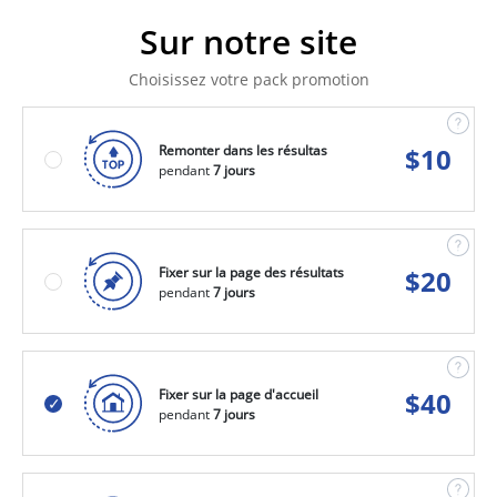
Sur notre site
Choisissez votre pack promotion
Remonter dans les résultas
$
10
pendant
7 jours
Fixer sur la page des résultats
$
20
pendant
7 jours
Fixer sur la page d'accueil
$
40
pendant
7 jours