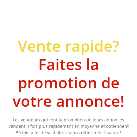
Vente rapide?
Faites la
promotion de
votre annonce!
Les vendeurs qui font la promotion de leurs annonces
vendent 4 fois plus rapidement en moyenne et obtiennent
50 fois plus de visibilité via nos différents réseaux !