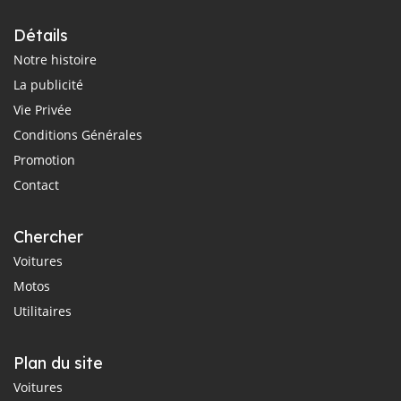
Détails
Notre histoire
La publicité
Vie Privée
Conditions Générales
Promotion
Contact
Chercher
Voitures
Motos
Utilitaires
Plan du site
Voitures