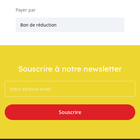
Payer par
Bon de réduction
Souscrire à notre newsletter
Souscrire