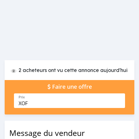
2 acheteurs ont vu cette annonce aujourd'hui
Faire une offre
Prix
XOF
Message du vendeur