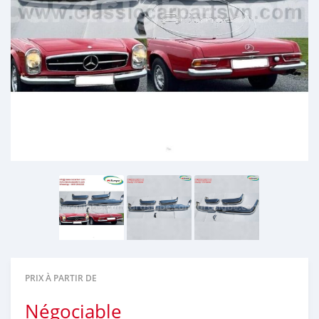
PRIX À PARTIR DE
Négociable