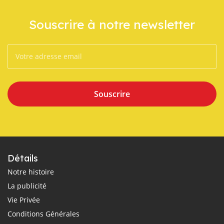
Souscrire à notre newsletter
Souscrire
Détails
Notre histoire
La publicité
Vie Privée
Conditions Générales