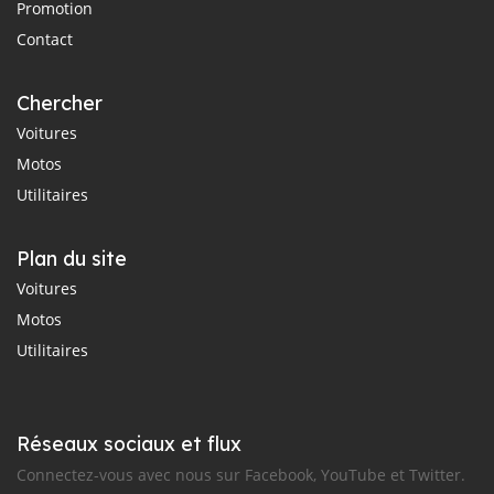
Promotion
Contact
Chercher
Voitures
Motos
Utilitaires
Plan du site
Voitures
Motos
Utilitaires
Réseaux sociaux et flux
Connectez-vous avec nous sur Facebook, YouTube et Twitter.