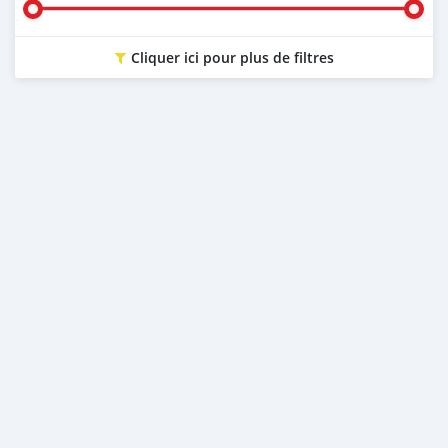
Cliquer ici pour plus de filtres