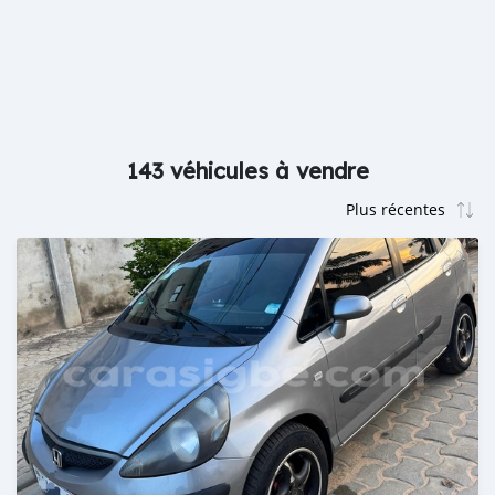
143 véhicules à vendre