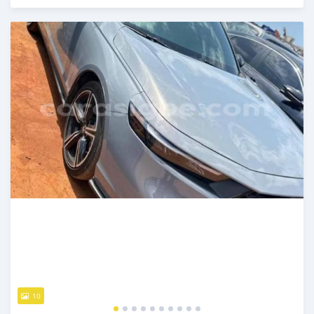
Publié il y a 3 mois
10