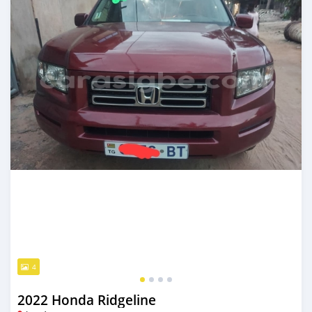
4
2022 Honda Ridgeline