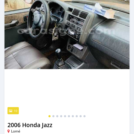
10
2006 Honda Jazz
Lomé