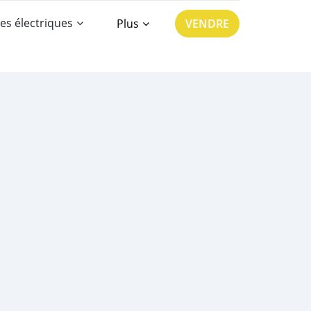
es électriques
Plus
VENDRE