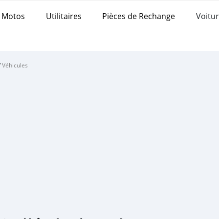
Motos
Utilitaires
Pièces de Rechange
Voitur
/
Véhicules