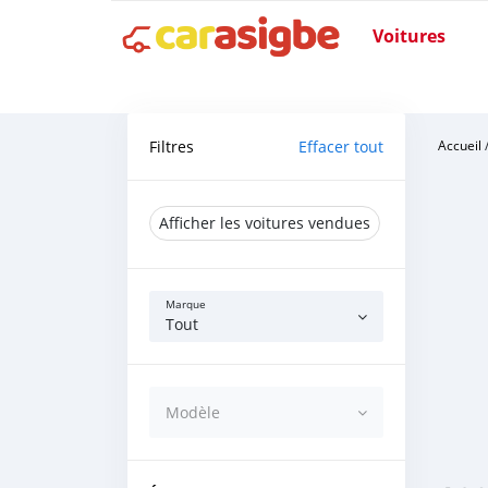
Voitures
Filtres
Effacer tout
Accueil
Afficher les voitures vendues
Marque
Tout
Modèle