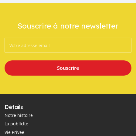
Souscrire à notre newsletter
Souscrire
Détails
Notre histoire
La publicité
Vie Privée