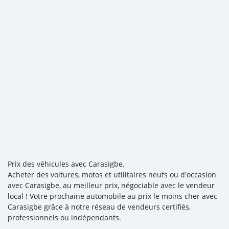
Prix des véhicules avec Carasigbe.
Acheter des voitures, motos et utilitaires neufs ou d'occasion
avec Carasigbe, au meilleur prix, négociable avec le vendeur
local ! Votre prochaine automobile au prix le moins cher avec
Carasigbe grâce à notre réseau de vendeurs certifiés,
professionnels ou indépendants.