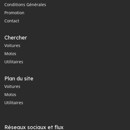
Conditions Générales
Promotion
Contact
Chercher
Voitures
Motos
Utilitaires
Plan du site
Voitures
Motos
Utilitaires
Réseaux sociaux et flux