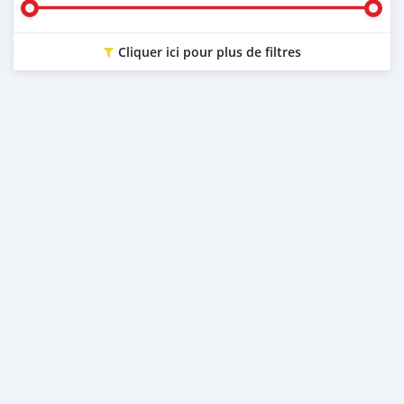
Cliquer ici pour plus de filtres