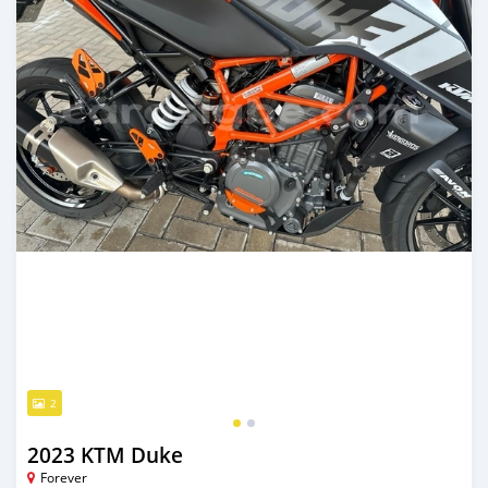
2
2023 KTM Duke
Forever