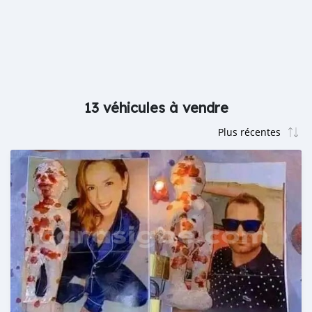
13 véhicules à vendre