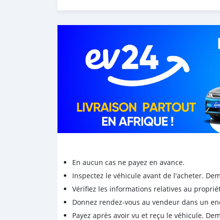
En aucun cas ne payez en avance.
Inspectez le véhicule avant de l'acheter. D
Vérifiez les informations relatives au proprié
Donnez rendez-vous au vendeur dans un endro
Payez après avoir vu et reçu le véhicule. D