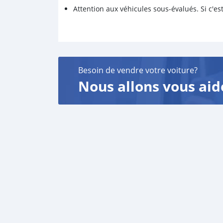
Attention aux véhicules sous-évalués. Si c'est
Besoin de vendre votre voiture?
Nous allons vous aid