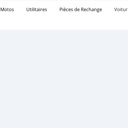
Motos
Utilitaires
Pièces de Rechange
Voitur