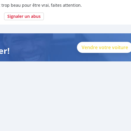
 trop beau pour être vrai, faites attention.
Signaler un abus
Vendre votre voiture
er!