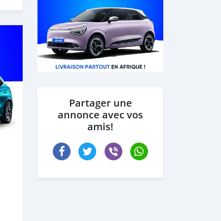
Partager une
annonce avec vos
amis!