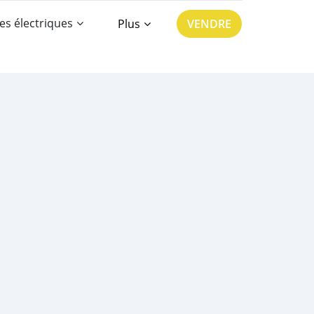
es électriques
Plus
VENDRE