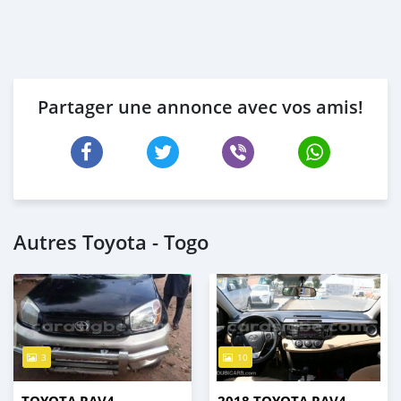
Partager une annonce avec vos amis!
Autres Toyota - Togo
3
10