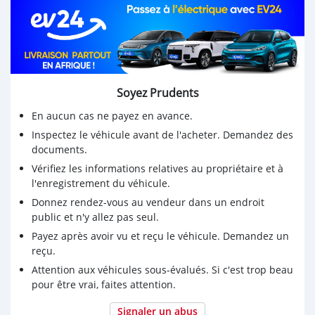
Soyez Prudents
En aucun cas ne payez en avance.
Inspectez le véhicule avant de l'acheter. Demandez des
documents.
Vérifiez les informations relatives au propriétaire et à
l'enregistrement du véhicule.
Donnez rendez-vous au vendeur dans un endroit
public et n'y allez pas seul.
Payez après avoir vu et reçu le véhicule. Demandez un
reçu.
Attention aux véhicules sous-évalués. Si c'est trop beau
pour être vrai, faites attention.
Signaler un abus