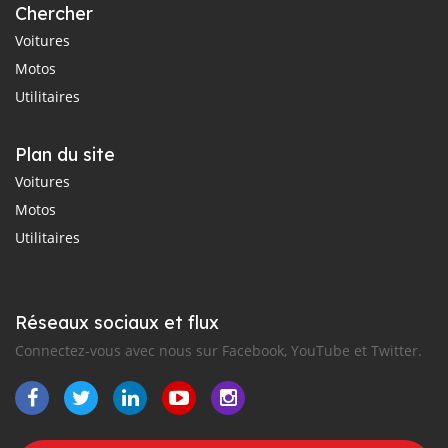
Chercher
Voitures
Motos
Utilitaires
Plan du site
Voitures
Motos
Utilitaires
Réseaux sociaux et flux
Connectez-vous avec nous sur Facebook, YouTube et Twitter.