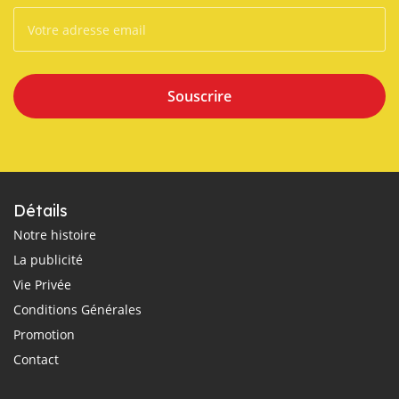
Souscrire
Détails
Notre histoire
La publicité
Vie Privée
Conditions Générales
Promotion
Contact