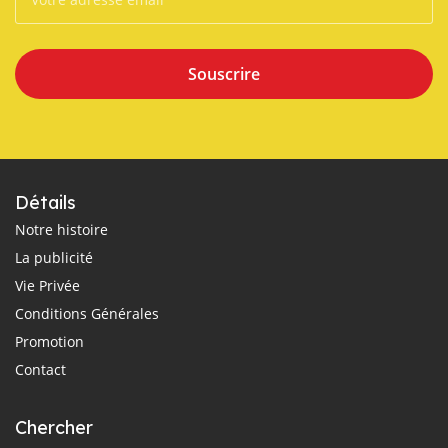
Souscrire
Détails
Notre histoire
La publicité
Vie Privée
Conditions Générales
Promotion
Contact
Chercher