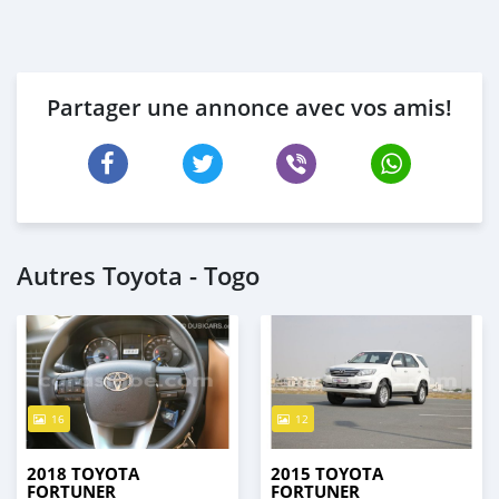
Partager une annonce avec vos amis!
Autres Toyota - Togo
16
12
2018 TOYOTA
2015 TOYOTA
FORTUNER
FORTUNER