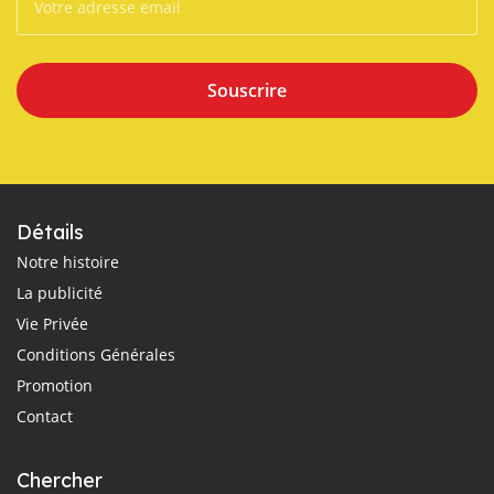
Souscrire
Détails
Notre histoire
La publicité
Vie Privée
Conditions Générales
Promotion
Contact
Chercher