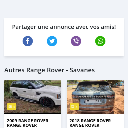
Partager une annonce avec vos amis!
Autres Range Rover - Savanes
4
4
2009 RANGE ROVER
2018 RANGE ROVER
RANGE ROVER
RANGE ROVER