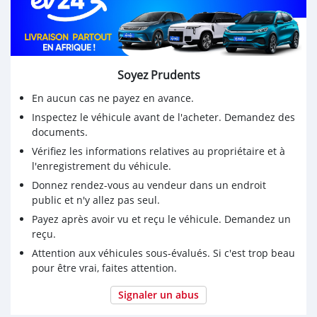
Soyez Prudents
En aucun cas ne payez en avance.
Inspectez le véhicule avant de l'acheter. Demandez des
documents.
Vérifiez les informations relatives au propriétaire et à
l'enregistrement du véhicule.
Donnez rendez-vous au vendeur dans un endroit
public et n'y allez pas seul.
Payez après avoir vu et reçu le véhicule. Demandez un
reçu.
Attention aux véhicules sous-évalués. Si c'est trop beau
pour être vrai, faites attention.
Signaler un abus