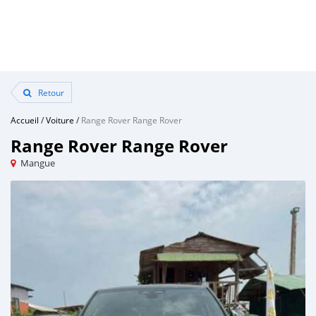
Retour
Accueil
/
Voiture
/
Range Rover Range Rover
Range Rover Range Rover
Mangue