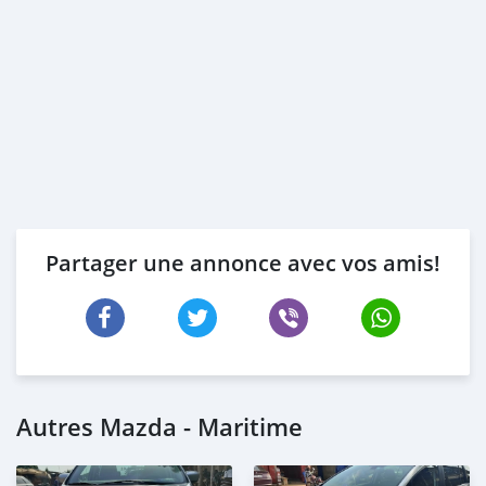
Partager une annonce avec vos amis!
Autres Mazda - Maritime