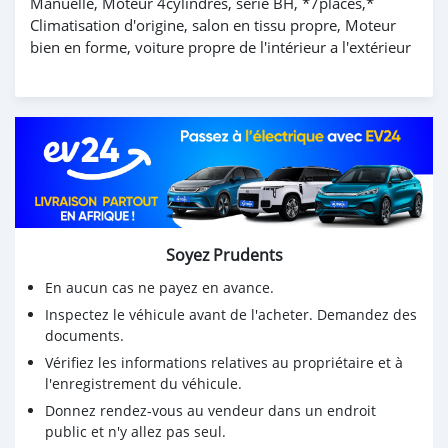
Manuelle, Moteur 4cylindres, série BH, *7places,*
Climatisation d'origine, salon en tissu propre, Moteur
bien en forme, voiture propre de l'intérieur a l'extérieur
Soyez Prudents
En aucun cas ne payez en avance.
Inspectez le véhicule avant de l'acheter. Demandez des
documents.
Vérifiez les informations relatives au propriétaire et à
l'enregistrement du véhicule.
Donnez rendez-vous au vendeur dans un endroit
public et n'y allez pas seul.