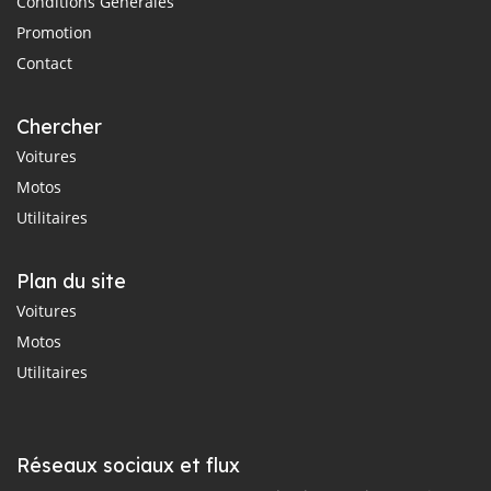
Conditions Générales
Promotion
Contact
Chercher
Voitures
Motos
Utilitaires
Plan du site
Voitures
Motos
Utilitaires
Réseaux sociaux et flux