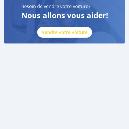
Besoin de vendre votre voiture?
Nous allons vous aider!
Vendre votre voiture