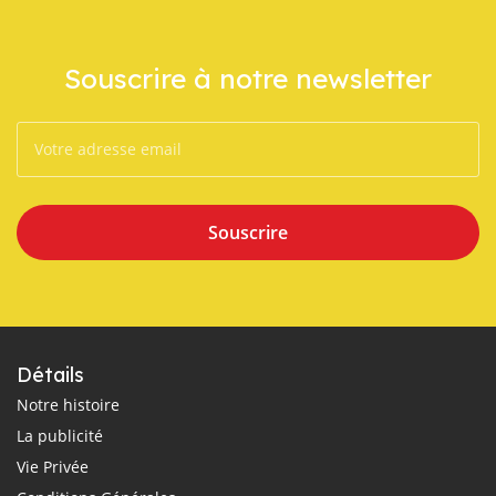
Souscrire à notre newsletter
Souscrire
Détails
Notre histoire
La publicité
Vie Privée