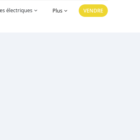
es électriques
Plus
VENDRE