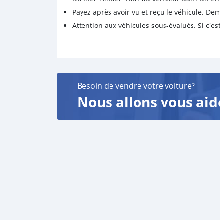
Payez après avoir vu et reçu le véhicule. D
Attention aux véhicules sous-évalués. Si c'est
Besoin de vendre votre voiture?
Nous allons vous aid