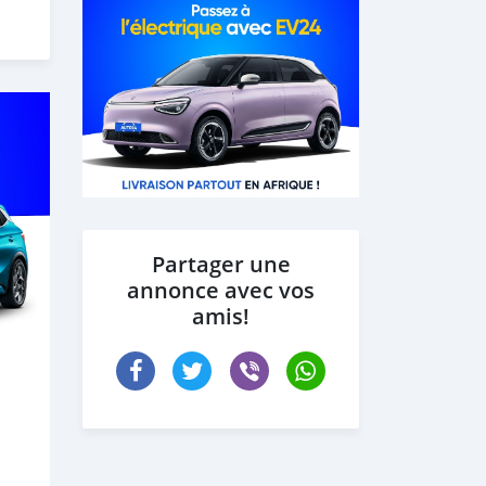
Partager une
annonce avec vos
amis!