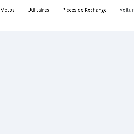
Motos
Utilitaires
Pièces de Rechange
Voitur