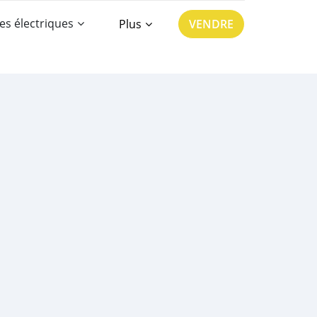
es électriques
Plus
VENDRE