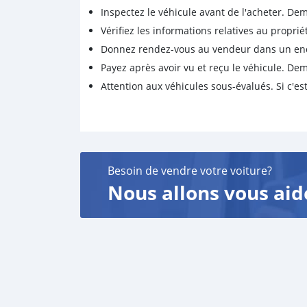
Inspectez le véhicule avant de l'acheter. D
Vérifiez les informations relatives au proprié
Donnez rendez-vous au vendeur dans un endro
Payez après avoir vu et reçu le véhicule. D
Attention aux véhicules sous-évalués. Si c'est
Besoin de vendre votre voiture?
Nous allons vous aid