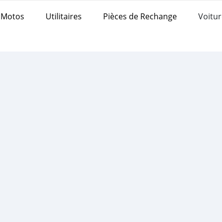
Motos
Utilitaires
Pièces de Rechange
Voitur