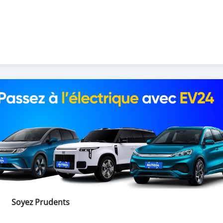
Soyez Prudents