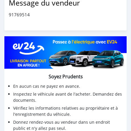
Message du vendeur
91769514
Soyez Prudents
En aucun cas ne payez en avance.
Inspectez le véhicule avant de l'acheter. Demandez des
documents.
Vérifiez les informations relatives au propriétaire et à
l'enregistrement du véhicule.
Donnez rendez-vous au vendeur dans un endroit
public et n'y allez pas seul.