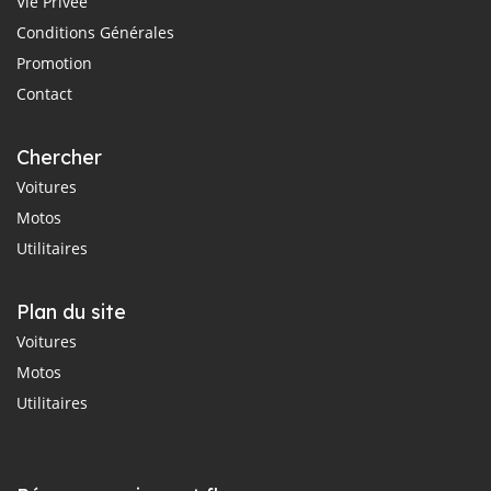
Vie Privée
Conditions Générales
Promotion
Contact
Chercher
Voitures
Motos
Utilitaires
Plan du site
Voitures
Motos
Utilitaires