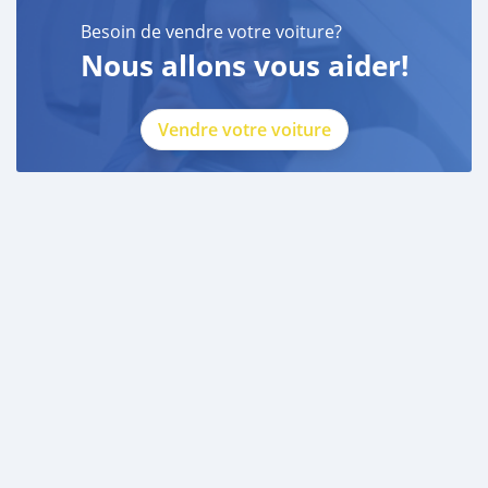
Besoin de vendre votre voiture?
Nous allons vous aider!
Vendre votre voiture