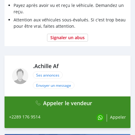
Payez après avoir vu et reçu le véhicule. Demandez un
reçu.
Attention aux véhicules sous-évalués. Si c'est trop beau
pour être vrai, faites attention.
Signaler un abus
.Achille Af
Ses annonces
Envoyer un message
Appeler le vendeur
+2289 176 9514
Appeler