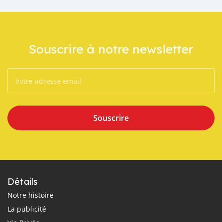
Souscrire à notre newsletter
Souscrire
Détails
Notre histoire
La publicité