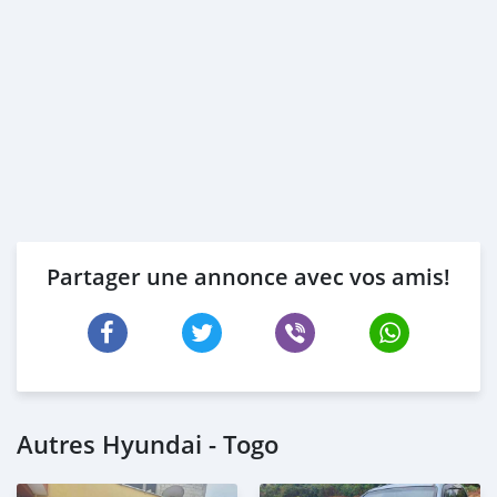
Partager une annonce avec vos amis!
Autres Hyundai - Togo