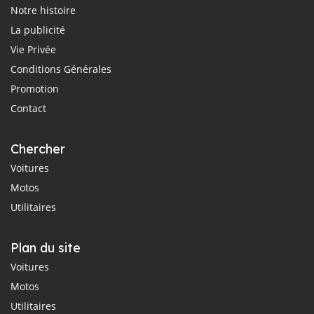
Notre histoire
La publicité
Vie Privée
Conditions Générales
Promotion
Contact
Chercher
Voitures
Motos
Utilitaires
Plan du site
Voitures
Motos
Utilitaires