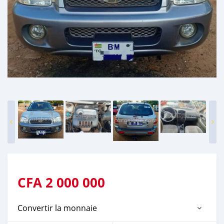
CFA
2 000 000
Convertir la monnaie