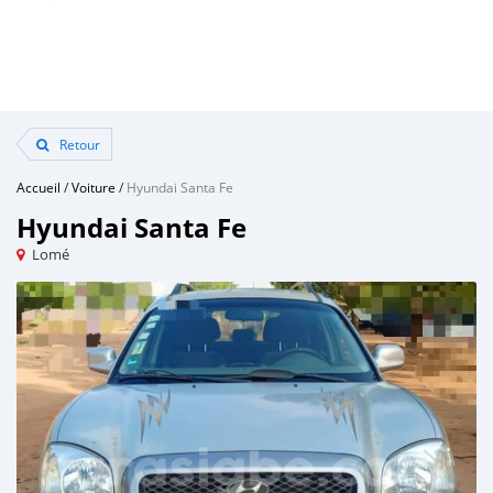
Retour
Accueil
/
Voiture
/
Hyundai Santa Fe
Hyundai Santa Fe
Lomé