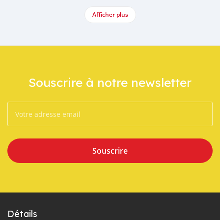
Afficher plus
Souscrire à notre newsletter
Souscrire
Détails