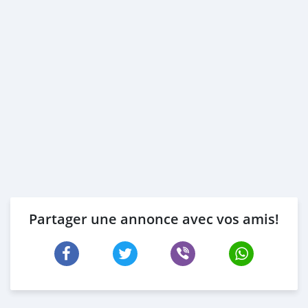
Partager une annonce avec vos amis!