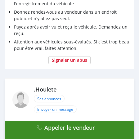
l'enregistrement du véhicule.
Donnez rendez-vous au vendeur dans un endroit
public et n'y allez pas seul.
Payez après avoir vu et reçu le véhicule. Demandez un
reçu.
Attention aux véhicules sous-évalués. Si c'est trop beau
pour être vrai, faites attention.
Signaler un abus
.Houlete
Ses annonces
Envoyer un message
Appeler le vendeur