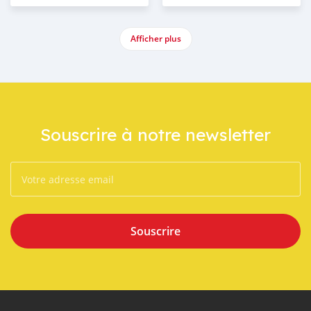
Afficher plus
Souscrire à notre newsletter
Souscrire