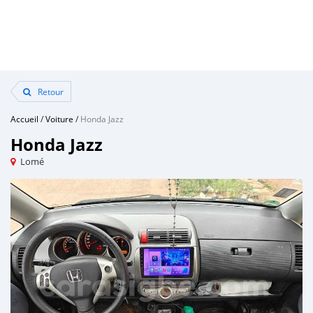
Retour
Accueil
/
Voiture
/
Honda Jazz
Honda Jazz
Lomé