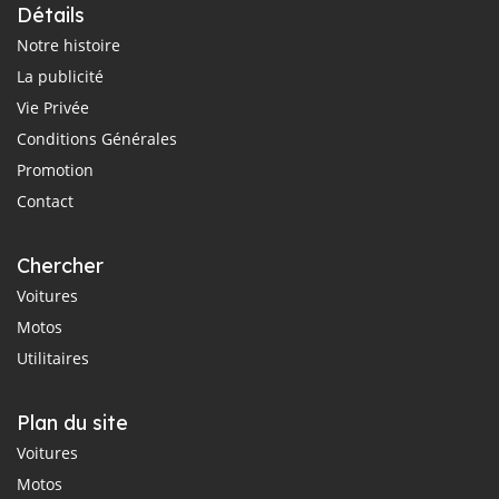
Détails
Notre histoire
La publicité
Vie Privée
Conditions Générales
Promotion
Contact
Chercher
Voitures
Motos
Utilitaires
Plan du site
Voitures
Motos