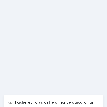
1 acheteur a vu cette annonce aujourd'hui