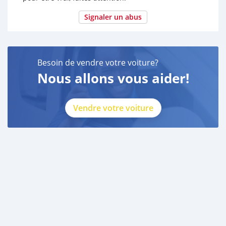
Signaler un abus
Besoin de vendre votre voiture?
Nous allons vous aider!
Vendre votre voiture