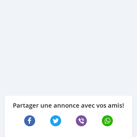
Partager une annonce avec vos amis!