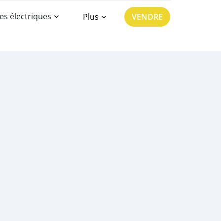
es électriques
Plus
VENDRE