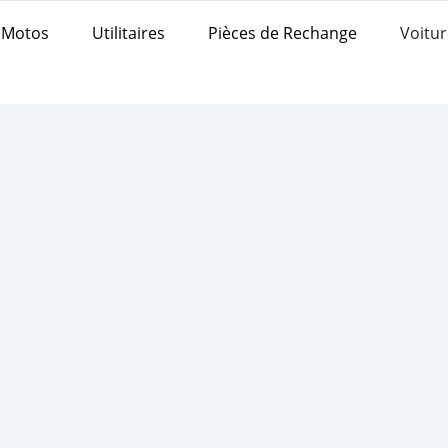
Motos
Utilitaires
Pièces de Rechange
Voitur