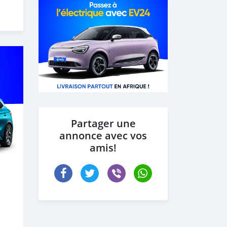
Partager une
annonce avec vos
amis!