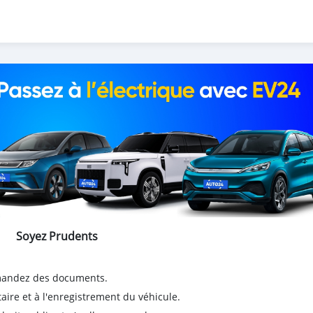
Soyez Prudents
emandez des documents.
taire et à l'enregistrement du véhicule.