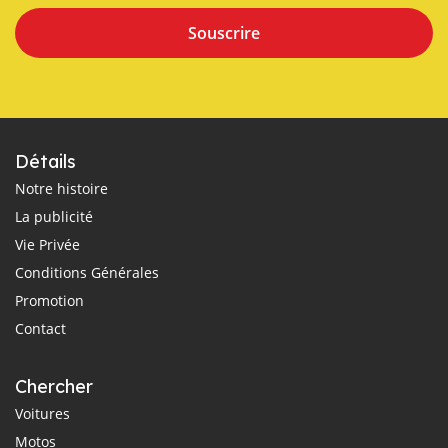
Souscrire
Détails
Notre histoire
La publicité
Vie Privée
Conditions Générales
Promotion
Contact
Chercher
Voitures
Motos