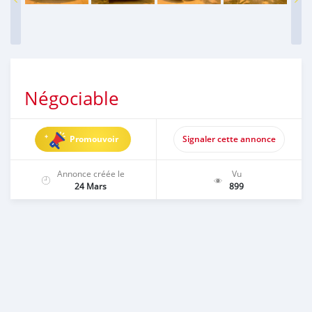
Négociable
Promouvoir
Signaler cette annonce
Annonce créée le
Vu
24 Mars
899