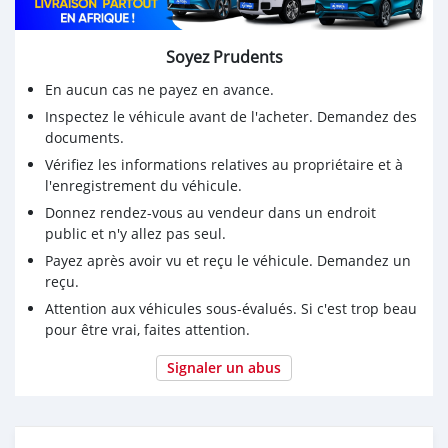
Soyez Prudents
En aucun cas ne payez en avance.
Inspectez le véhicule avant de l'acheter. Demandez des
documents.
Vérifiez les informations relatives au propriétaire et à
l'enregistrement du véhicule.
Donnez rendez-vous au vendeur dans un endroit
public et n'y allez pas seul.
Payez après avoir vu et reçu le véhicule. Demandez un
reçu.
Attention aux véhicules sous-évalués. Si c'est trop beau
pour être vrai, faites attention.
Signaler un abus