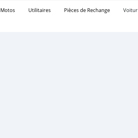
Motos
Utilitaires
Pièces de Rechange
Voitur