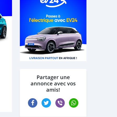
Partager une
annonce avec vos
amis!