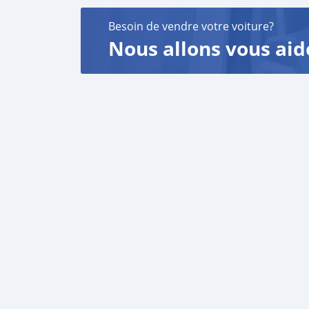
Besoin de vendre votre voiture?
Nous allons vous aid