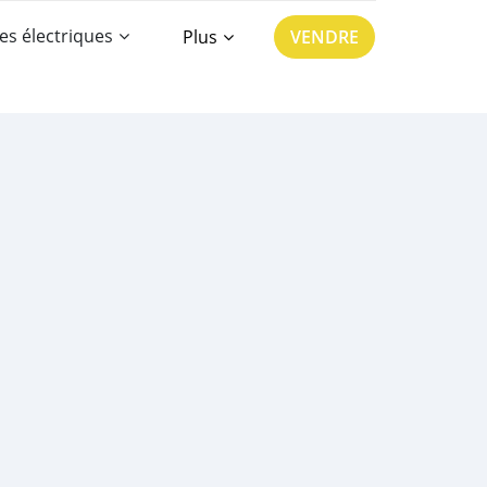
es électriques
Plus
VENDRE