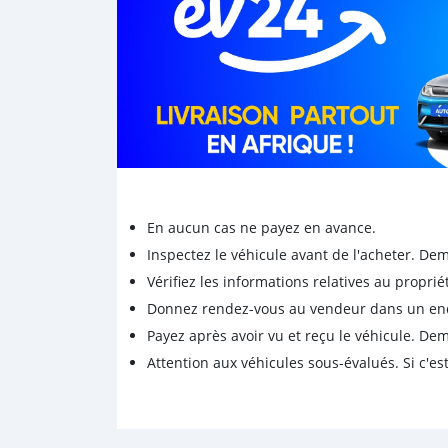
En aucun cas ne payez en avance.
Inspectez le véhicule avant de l'acheter. D
Vérifiez les informations relatives au proprié
Donnez rendez-vous au vendeur dans un endro
Payez après avoir vu et reçu le véhicule. D
Attention aux véhicules sous-évalués. Si c'est