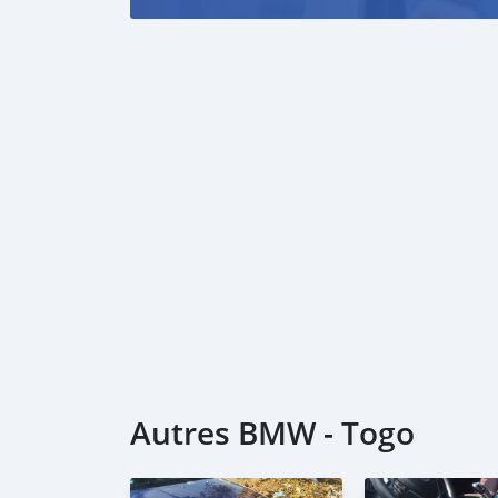
Autres BMW - Togo