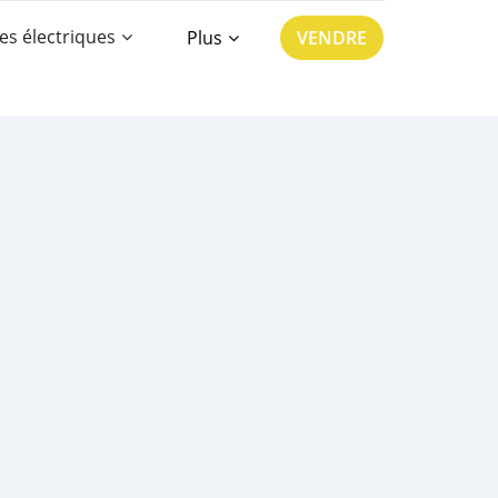
es électriques
Plus
VENDRE