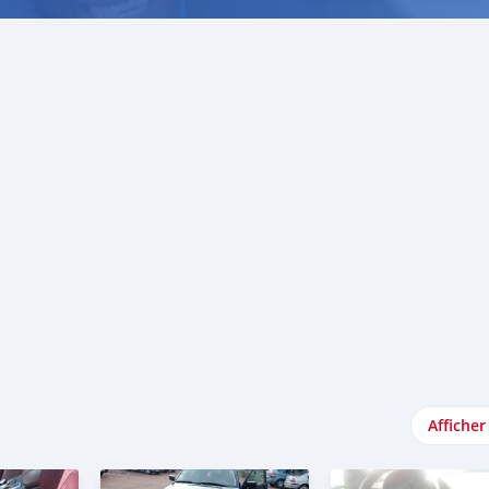
Afficher