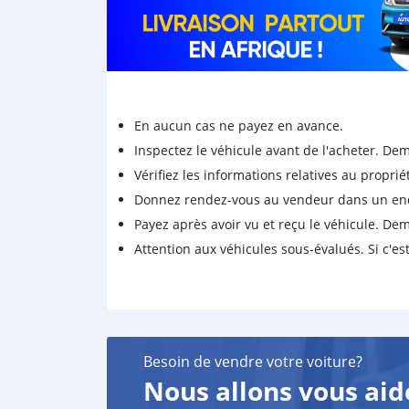
En aucun cas ne payez en avance.
Inspectez le véhicule avant de l'acheter. D
Vérifiez les informations relatives au proprié
Donnez rendez-vous au vendeur dans un endro
Payez après avoir vu et reçu le véhicule. D
Attention aux véhicules sous-évalués. Si c'est
Besoin de vendre votre voiture?
Nous allons vous aid