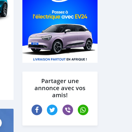
Partager une
annonce avec vos
amis!