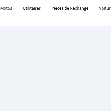
Motos
Utilitaires
Pièces de Rechange
Voitur