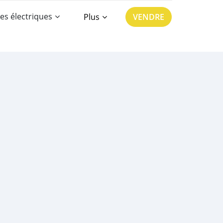
es électriques
Plus
VENDRE