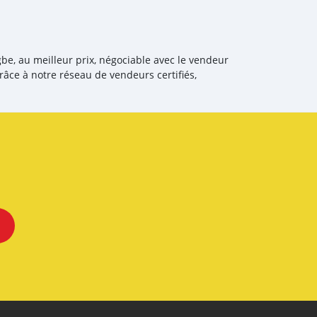
gbe, au meilleur prix, négociable avec le vendeur
râce à notre réseau de vendeurs certifiés,