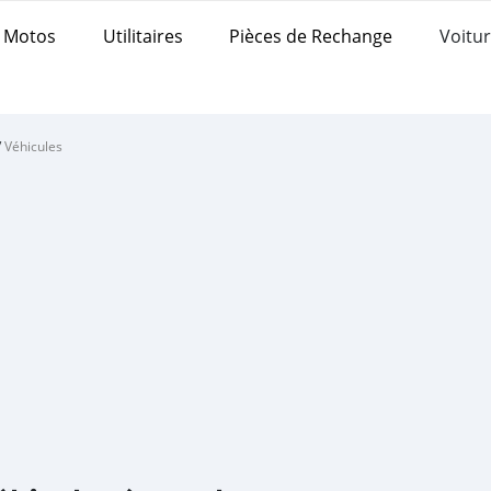
Motos
Utilitaires
Pièces de Rechange
Voitur
/
Véhicules