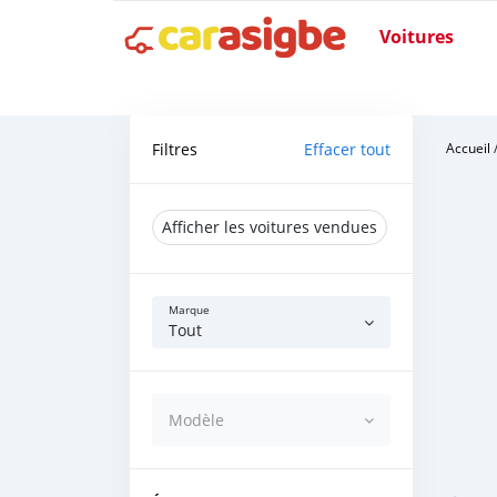
Voitures
Filtres
Effacer tout
Accueil
Afficher les voitures vendues
Marque
Tout
Modèle